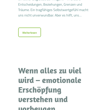
Entscheidungen, Beziehungen, Grenzen und
Träume. Ein tragfähiges Selbstwertgefühl macht
uns nicht unverwundbar. Aber es hilft, uns…
Weiterlesen
Wenn alles zu viel
wird – emotionale
Erschöpfung
verstehen und
vorbeugen