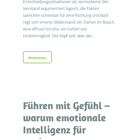
Entscheidungssituationen als zermürbend. Der
Verstand argumentiert logisch, die Fakten
sprechen scheinbar für eine Richtung und doch
regt sich innerer Widerstand: ein Ziehen im Bauch,
eine diffuse Unruhe, ein Gefühl von
Unstimmigkeit. Der Kopf will, aber der…
Weiterlesen
Führen mit Gefühl –
warum emotionale
Intelligenz für