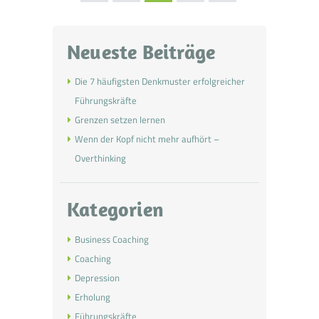
Beiträge
Neueste Beiträge
Die 7 häufigsten Denkmuster erfolgreicher
Führungskräfte
Grenzen setzen lernen
Wenn der Kopf nicht mehr aufhört –
Overthinking
Kategorien
Business Coaching
Coaching
Depression
Erholung
Führungskräfte