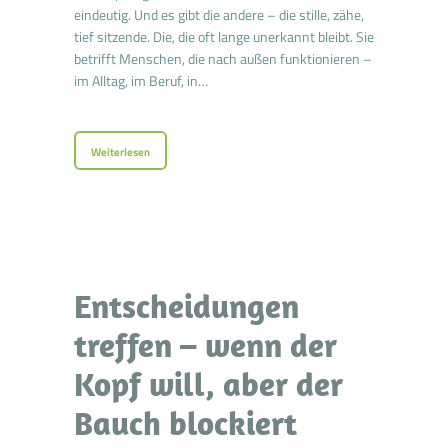
eindeutig. Und es gibt die andere – die stille, zähe,
tief sitzende. Die, die oft lange unerkannt bleibt. Sie
betrifft Menschen, die nach außen funktionieren –
im Alltag, im Beruf, in…
Weiterlesen
Entscheidungen
treffen – wenn der
Kopf will, aber der
Bauch blockiert