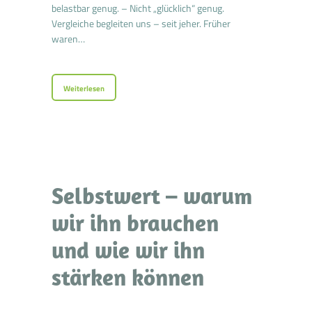
belastbar genug. – Nicht „glücklich“ genug.
Vergleiche begleiten uns – seit jeher. Früher
waren…
Weiterlesen
Selbstwert – warum
wir ihn brauchen
und wie wir ihn
stärken können