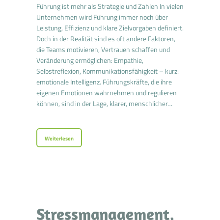
Führung ist mehr als Strategie und Zahlen In vielen
Unternehmen wird Führung immer noch über
Leistung, Effizienz und klare Zielvorgaben definiert.
Doch in der Realität sind es oft andere Faktoren,
die Teams motivieren, Vertrauen schaffen und
Veränderung ermöglichen: Empathie,
Selbstreflexion, Kommunikationsfähigkeit – kurz:
emotionale Intelligenz. Führungskräfte, die ihre
eigenen Emotionen wahrnehmen und regulieren
können, sind in der Lage, klarer, menschlicher…
Weiterlesen
Stressmanagement,