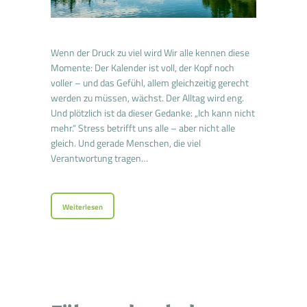
Wenn der Druck zu viel wird Wir alle kennen diese
Momente: Der Kalender ist voll, der Kopf noch
voller – und das Gefühl, allem gleichzeitig gerecht
werden zu müssen, wächst. Der Alltag wird eng.
Und plötzlich ist da dieser Gedanke: „Ich kann nicht
mehr.“ Stress betrifft uns alle – aber nicht alle
gleich. Und gerade Menschen, die viel
Verantwortung tragen…
Weiterlesen