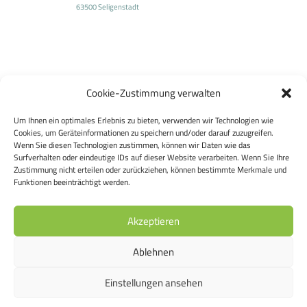
63500 Seligenstadt
Cookie-Zustimmung verwalten
Um Ihnen ein optimales Erlebnis zu bieten, verwenden wir Technologien wie
Cookies, um Geräteinformationen zu speichern und/oder darauf zuzugreifen.
Wenn Sie diesen Technologien zustimmen, können wir Daten wie das
Surfverhalten oder eindeutige IDs auf dieser Website verarbeiten. Wenn Sie Ihre
Zustimmung nicht erteilen oder zurückziehen, können bestimmte Merkmale und
Funktionen beeinträchtigt werden.
Akzeptieren
Ablehnen
Einstellungen ansehen