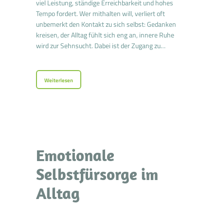
viel Leistung, ständige Erreichbarkeit und hohes
Tempo fordert. Wer mithalten will, verliert oft
unbemerkt den Kontakt zu sich selbst: Gedanken
kreisen, der Alltag fühlt sich eng an, innere Ruhe
wird zur Sehnsucht. Dabei ist der Zugang zu…
Weiterlesen
Emotionale
Selbstfürsorge im
Alltag