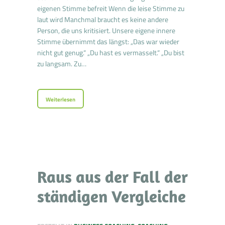
eigenen Stimme befreit Wenn die leise Stimme zu
laut wird Manchmal braucht es keine andere
Person, die uns kritisiert. Unsere eigene innere
Stimme übernimmt das längst: „Das war wieder
nicht gut genug.“ „Du hast es vermasselt.“ „Du bist
zu langsam. Zu…
Weiterlesen
Raus aus der Fall der
ständigen Vergleiche