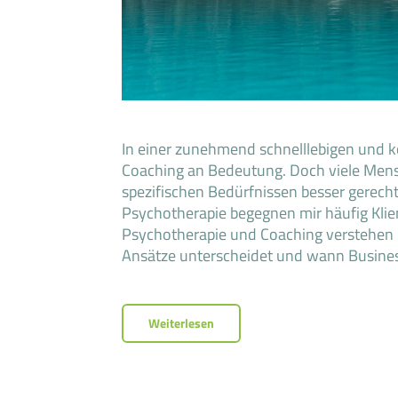
In einer zunehmend schnelllebigen und
Coaching an Bedeutung. Doch viele Mens
spezifischen Bedürfnissen besser gerecht w
Psychotherapie begegnen mir häufig Klie
Psychotherapie und Coaching verstehen m
Ansätze unterscheidet und wann Busine
Weiterlesen