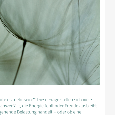
nte es mehr sein?“ Diese Frage stellen sich viele
werfällt, die Energie fehlt oder Freude ausbleibt.
ergehende Belastung handelt – oder ob eine