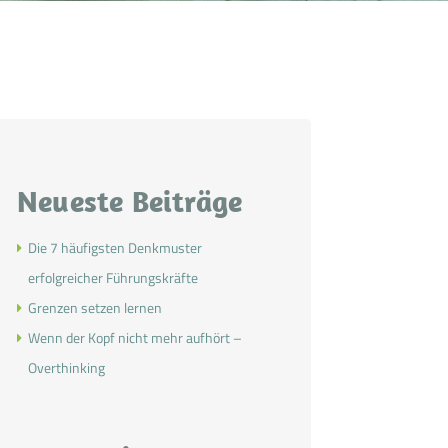
Neueste Beiträge
Die 7 häufigsten Denkmuster
erfolgreicher Führungskräfte
Grenzen setzen lernen
Wenn der Kopf nicht mehr aufhört –
Overthinking