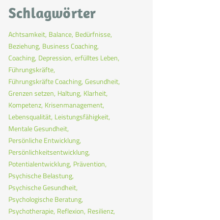
Schlagwörter
Achtsamkeit
Balance
Bedürfnisse
Beziehung
Business Coaching
Coaching
Depression
erfülltes Leben
Führungskräfte
Führungskräfte Coaching
Gesundheit
Grenzen setzen
Haltung
Klarheit
Kompetenz
Krisenmanagement
Lebensqualität
Leistungsfähigkeit
Mentale Gesundheit
Persönliche Entwicklung
Persönlichkeitsentwicklung
Potentialentwicklung
Prävention
Psychische Belastung
Psychische Gesundheit
Psychologische Beratung
Psychotherapie
Reflexion
Resilienz