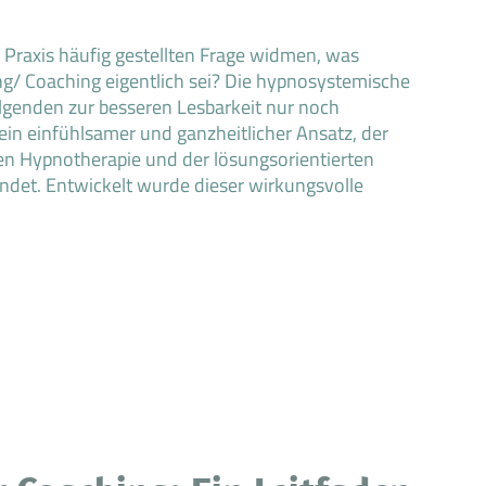
 Praxis häufig gestellten Frage widmen, was
g/ Coaching eigentlich sei? Die hypnosystemische
lgenden zur besseren Lesbarkeit nur noch
ein einfühlsamer und ganzheitlicher Ansatz, der
n Hypnotherapie und der lösungsorientierten
ndet. Entwickelt wurde dieser wirkungsvolle