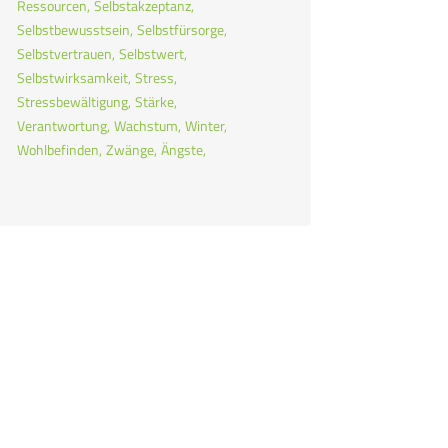
Ressourcen
Selbstakzeptanz
Selbstbewusstsein
Selbstfürsorge
Selbstvertrauen
Selbstwert
Selbstwirksamkeit
Stress
Stressbewältigung
Stärke
Verantwortung
Wachstum
Winter
Wohlbefinden
Zwänge
Ängste