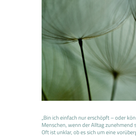
„Bin ich einfach nur erschöpft – oder kön
Menschen, wenn der Alltag zunehmend sch
Oft ist unklar, ob es sich um eine vorüb