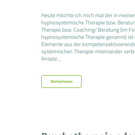
Heute möchte ich mich mal der in meiner
hypnosystemische Therapie bzw. Beratun
Therapie bzw. Coaching/ Beratung (im Fo
hypnosystemische Therapie genannt) ist 
Elemente aus der kompetenzaktivierende
systemischen Therapie miteinander verbi
Ansatz…
Weiterlesen