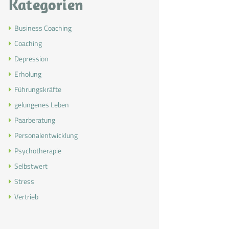
Kategorien
Business Coaching
Coaching
Depression
Erholung
Führungskräfte
gelungenes Leben
Paarberatung
Personalentwicklung
Psychotherapie
Selbstwert
Stress
Vertrieb