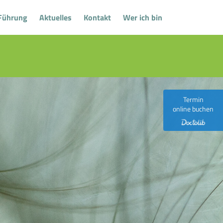
Führung
Aktuelles
Kontakt
Wer ich bin
Termin
online buchen