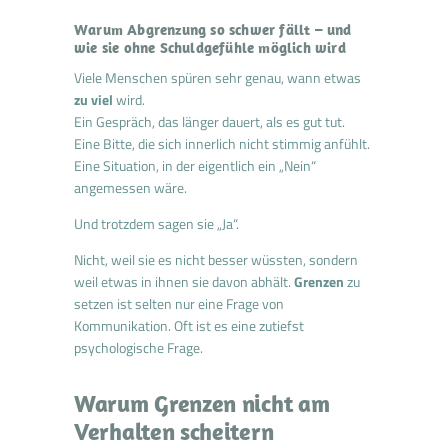
Warum Abgrenzung so schwer fällt – und
wie sie ohne Schuldgefühle möglich wird
Viele Menschen spüren sehr genau, wann etwas
zu viel
wird.
Ein Gespräch, das länger dauert, als es gut tut.
Eine Bitte, die sich innerlich nicht stimmig anfühlt.
Eine Situation, in der eigentlich ein „Nein“
angemessen wäre.
Und trotzdem sagen sie „Ja“.
Nicht, weil sie es nicht besser wüssten, sondern
weil etwas in ihnen sie davon abhält.
Grenzen
zu
setzen ist selten nur eine Frage von
Kommunikation. Oft ist es eine zutiefst
psychologische Frage.
Warum Grenzen nicht am
Verhalten scheitern