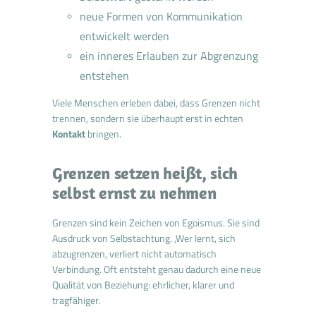
neue Formen von Kommunikation
entwickelt werden
ein inneres Erlauben zur Abgrenzung
entstehen
Viele Menschen erleben dabei, dass Grenzen nicht
trennen, sondern sie überhaupt erst in echten
Kontakt
bringen.
Grenzen setzen heißt, sich
selbst ernst zu nehmen
Grenzen sind kein Zeichen von Egoismus. Sie sind
Ausdruck von Selbstachtung. ,Wer lernt, sich
abzugrenzen, verliert nicht automatisch
Verbindung. Oft entsteht genau dadurch eine neue
Qualität von Beziehung: ehrlicher, klarer und
tragfähiger.