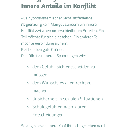
Innere Anteile im Konflikt
Aus hypnosystemischer Sicht ist fehlende
Abgrenzung
kein Mangel, sondern ein innerer
Konflikt zwischen unterschiedlichen Anteilen. Ein
Teil möchte für sich einstehen. Ein anderer Teil
möchte Verbindung sichern.
Beide haben gute Gründe.
Das führt zu inneren Spannungen wie:
dem Gefühl, sich entscheiden zu
müssen
dem Wunsch, es allen recht zu
machen
Unsicherheit in sozialen Situationen
Schuldgefühlen nach klaren
Entscheidungen
Solange dieser innere Konflikt nicht gesehen wird,