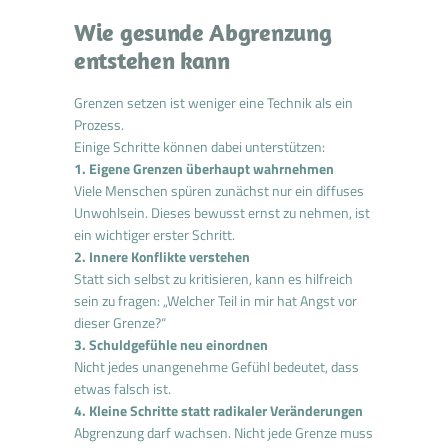
Wie gesunde Abgrenzung
entstehen kann
Grenzen setzen ist weniger eine Technik als ein
Prozess.
Einige Schritte können dabei unterstützen:
1. Eigene Grenzen überhaupt wahrnehmen
Viele Menschen spüren zunächst nur ein diffuses
Unwohlsein. Dieses bewusst ernst zu nehmen, ist
ein wichtiger erster Schritt.
2. Innere Konflikte verstehen
Statt sich selbst zu kritisieren, kann es hilfreich
sein zu fragen: „Welcher Teil in mir hat Angst vor
dieser Grenze?“
3. Schuldgefühle neu einordnen
Nicht jedes unangenehme Gefühl bedeutet, dass
etwas falsch ist.
4. Kleine Schritte statt radikaler Veränderungen
Abgrenzung darf wachsen. Nicht jede Grenze muss