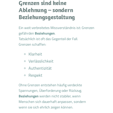
Grenzen sind keine
Ablehnung – sondern
Beziehungsgestaltung
Ein weit verbreitetes Missverständnis ist: Grenzen
gefährden
Beziehungen
.
Tatsächlich ist oft das Gegenteil der Fall.
Grenzen schaffen:
Klarheit
Verlässlichkeit
Authentizität
Respekt
Ohne Grenzen entstehen häufig verdeckte
Spannungen, Überforderung oder Rückzug.
Beziehungen
werden nicht stabiler, wenn
Menschen sich dauerhaft anpassen, sondern
wenn sie sich ehrlich zeigen können.