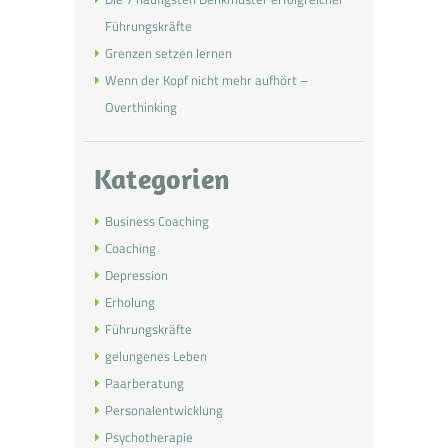
Führungskräfte
Grenzen setzen lernen
Wenn der Kopf nicht mehr aufhört –
Overthinking
Kategorien
Business Coaching
Coaching
Depression
Erholung
Führungskräfte
gelungenes Leben
Paarberatung
Personalentwicklung
Psychotherapie