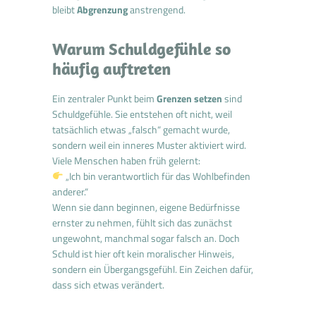
bleibt
Abgrenzung
anstrengend.
Warum Schuldgefühle so
häufig auftreten
Ein zentraler Punkt beim
Grenzen setzen
sind
Schuldgefühle. Sie entstehen oft nicht, weil
tatsächlich etwas „falsch“ gemacht wurde,
sondern weil ein inneres Muster aktiviert wird.
Viele Menschen haben früh gelernt:
„Ich bin verantwortlich für das Wohlbefinden
anderer.“
Wenn sie dann beginnen, eigene Bedürfnisse
ernster zu nehmen, fühlt sich das zunächst
ungewohnt, manchmal sogar falsch an. Doch
Schuld ist hier oft kein moralischer Hinweis,
sondern ein Übergangsgefühl. Ein Zeichen dafür,
dass sich etwas verändert.