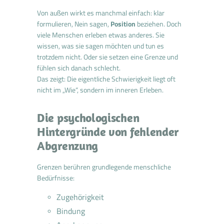
Von außen wirkt es manchmal einfach: klar
formulieren, Nein sagen,
Position
beziehen. Doch
viele Menschen erleben etwas anderes. Sie
wissen, was sie sagen möchten und tun es
trotzdem nicht. Oder sie setzen eine Grenze und
fühlen sich danach schlecht.
Das zeigt: Die eigentliche Schwierigkeit liegt oft
nicht im „Wie“, sondern im inneren Erleben.
Die psychologischen
Hintergründe von fehlender
Abgrenzung
Grenzen berühren grundlegende menschliche
Bedürfnisse:
Zugehörigkeit
Bindung