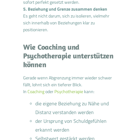
sofort perfekt gesetzt werden.
5. Beziehung und Grenze zusammen denken
Es geht nicht darum, sich zu isolieren, vielmehr
sich innerhalb von Beziehungen klar zu
positionieren.
Wie Coaching und
Psychotherapie unterstützen
können
Gerade wenn Abgrenzung immer wieder schwer
fällt, lohnt sich ein tieferer Blick.
In
Coaching
oder
Psychotherapie
kann:
die eigene Beziehung zu Nähe und
Distanz verstanden werden
der Ursprung von Schuldgefühlen
erkannt werden
Selbstwert gestärkt werden