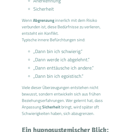
Anerkennung
Sicherheit
Wenn
Abgrenzung
innerlich mit dem Risiko
verbunden ist, diese Bedürfnisse zu verlieren,
entsteht ein Konflikt.
Typische innere Befürchtungen sind:
„Dann bin ich schwierig.“
„Dann werde ich abgelehnt.“
„Dann enttäusche ich andere.“
„Dann bin ich egoistisch.“
Viele dieser Überzeugungen entstehen nicht
bewusst, sondern entwickeln sich aus frühen
Beziehungserfahrungen. Wer gelernt hat, dass
Anpassung
Sicherheit
bringt, wird später oft
Schwierigkeiten haben, sich abzugrenzen.
Ein hypnosystemischer Blick: