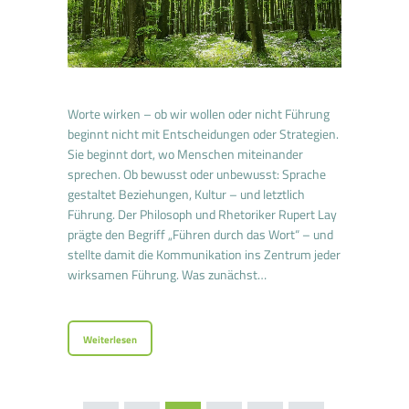
Worte wirken – ob wir wollen oder nicht Führung
beginnt nicht mit Entscheidungen oder Strategien.
Sie beginnt dort, wo Menschen miteinander
sprechen. Ob bewusst oder unbewusst: Sprache
gestaltet Beziehungen, Kultur – und letztlich
Führung. Der Philosoph und Rhetoriker Rupert Lay
prägte den Begriff „Führen durch das Wort“ – und
stellte damit die Kommunikation ins Zentrum jeder
wirksamen Führung. Was zunächst…
Weiterlesen