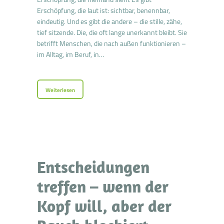
Erschöpfung, die laut ist: sichtbar, benennbar,
eindeutig. Und es gibt die andere – die stille, zähe,
tief sitzende. Die, die oft lange unerkannt bleibt. Sie
betrifft Menschen, die nach außen funktionieren –
im Alltag, im Beruf, in…
Weiterlesen
Entscheidungen
treffen – wenn der
Kopf will, aber der