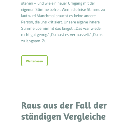
stehen – und wie ein neuer Umgang mit der
eigenen Stimme befreit Wenn die leise Stimme zu
laut wird Manchmal braucht es keine andere
Person, die uns kritisiert. Unsere eigene innere
Stimme übernimmt das längst: „Das war wieder
nicht gut genug.“ „Du hast es vermasselt.“ „Du bist
zu langsam. Zu…
Weiterlesen
Raus aus der Fall der
ständigen Vergleiche