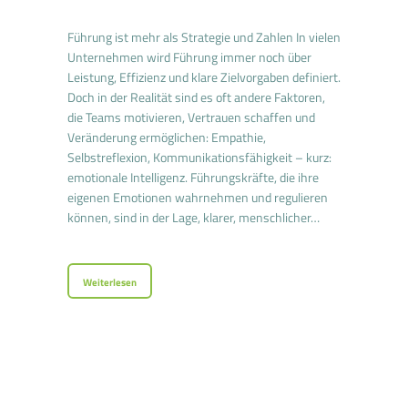
Führung ist mehr als Strategie und Zahlen In vielen
Unternehmen wird Führung immer noch über
Leistung, Effizienz und klare Zielvorgaben definiert.
Doch in der Realität sind es oft andere Faktoren,
die Teams motivieren, Vertrauen schaffen und
Veränderung ermöglichen: Empathie,
Selbstreflexion, Kommunikationsfähigkeit – kurz:
emotionale Intelligenz. Führungskräfte, die ihre
eigenen Emotionen wahrnehmen und regulieren
können, sind in der Lage, klarer, menschlicher…
Weiterlesen