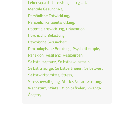
Lebensqualität
Leistungsfähigkeit
Mentale Gesundheit
Persönliche Entwicklung
Persönlichkeitsentwicklung
Potentialentwicklung
Prävention
Psychische Belastung
Psychische Gesundheit
Psychologische Beratung
Psychotherapie
Reflexion
Resilienz
Ressourcen
Selbstakzeptanz
Selbstbewusstsein
Selbstfürsorge
Selbstvertrauen
Selbstwert
Selbstwirksamkeit
Stress
Stressbewältigung
Stärke
Verantwortung
Wachstum
Winter
Wohlbefinden
Zwänge
Ängste