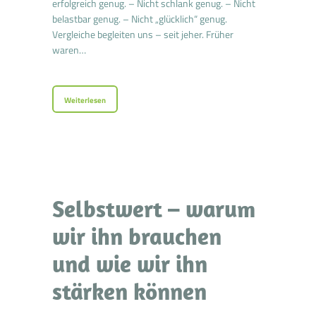
erfolgreich genug. – Nicht schlank genug. – Nicht
belastbar genug. – Nicht „glücklich“ genug.
Vergleiche begleiten uns – seit jeher. Früher
waren…
Weiterlesen
Selbstwert – warum
wir ihn brauchen
und wie wir ihn
stärken können