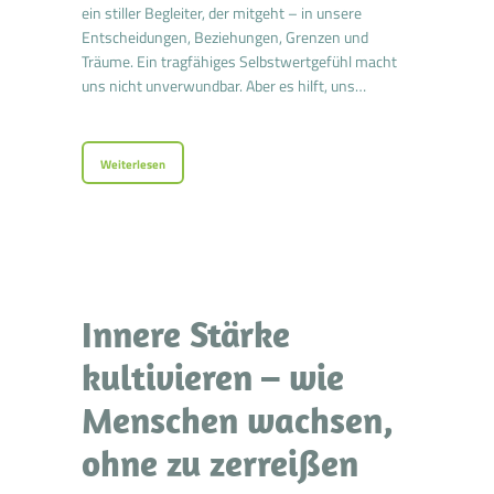
ein stiller Begleiter, der mitgeht – in unsere
Entscheidungen, Beziehungen, Grenzen und
Träume. Ein tragfähiges Selbstwertgefühl macht
uns nicht unverwundbar. Aber es hilft, uns…
Weiterlesen
Innere Stärke
kultivieren – wie
Menschen wachsen,
ohne zu zerreißen