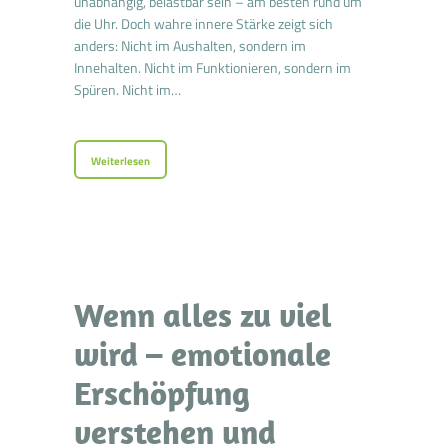
unabhängig, belastbar sein – am besten rund um
die Uhr. Doch wahre innere Stärke zeigt sich
anders: Nicht im Aushalten, sondern im
Innehalten. Nicht im Funktionieren, sondern im
Spüren. Nicht im…
Weiterlesen
Wenn alles zu viel
wird – emotionale
Erschöpfung
verstehen und