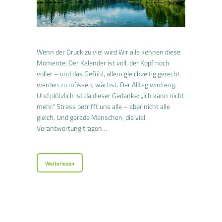
Wenn der Druck zu viel wird Wir alle kennen diese
Momente: Der Kalender ist voll, der Kopf noch
voller – und das Gefühl, allem gleichzeitig gerecht
werden zu müssen, wächst. Der Alltag wird eng.
Und plötzlich ist da dieser Gedanke: „Ich kann nicht
mehr.“ Stress betrifft uns alle – aber nicht alle
gleich. Und gerade Menschen, die viel
Verantwortung tragen…
Weiterlesen