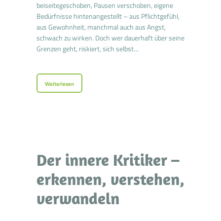
beiseitegeschoben, Pausen verschoben, eigene
Bedürfnisse hintenangestellt – aus Pflichtgefühl,
aus Gewohnheit, manchmal auch aus Angst,
schwach zu wirken. Doch wer dauerhaft über seine
Grenzen geht, riskiert, sich selbst…
Weiterlesen
Der innere Kritiker –
erkennen, verstehen,
verwandeln