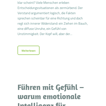
klar scheint? Viele Menschen erleben
Entscheidungssituationen als zermürbend. Der
Verstand argumentiert logisch, die Fakten
sprechen scheinbar für eine Richtung und doch
regt sich innerer Widerstand: ein Ziehen im Bauch,
eine diffuse Unruhe, ein Gefühl von
Unstimmigkeit. Der Kopf will, aber der…
Weiterlesen
Führen mit Gefühl –
warum emotionale
Intelligenz für