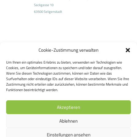
Sackgasse 10
63500 Seligenstadt
Cookie-Zustimmung verwalten
Um Ihnen ein optimales Erlebnis zu bieten, verwenden wir Technologien wie
Cookies, um Geräteinformationen zu speichern und/oder darauf zuzugreifen.
Wenn Sie diesen Technologien zustimmen, können wir Daten wie das
Surfverhalten oder eindeutige IDs auf dieser Website verarbeiten. Wenn Sie Ihre
Zustimmung nicht erteilen oder zurückziehen, können bestimmte Merkmale und
Funktionen beeinträchtigt werden.
Akzeptieren
Ablehnen
Einstellungen ansehen