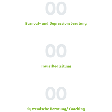
00
Burnout- und Depressionsberatung
00
Trauerbegleitung
00
Systemische Beratung/ Coaching