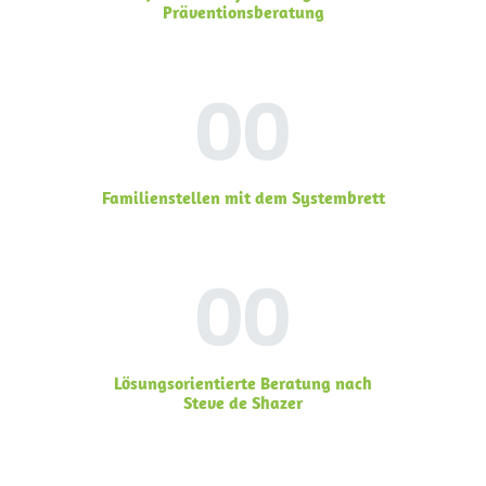
Präventionsberatung
00
Familienstellen mit dem Systembrett
00
Lösungsorientierte Beratung nach
Steve de Shazer