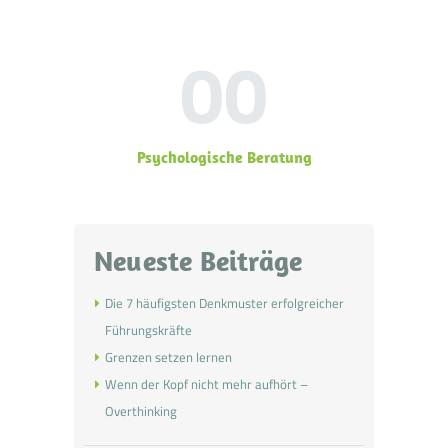
00
Psychologische Beratung
Neueste Beiträge
Die 7 häufigsten Denkmuster erfolgreicher
Führungskräfte
Grenzen setzen lernen
Wenn der Kopf nicht mehr aufhört –
Overthinking