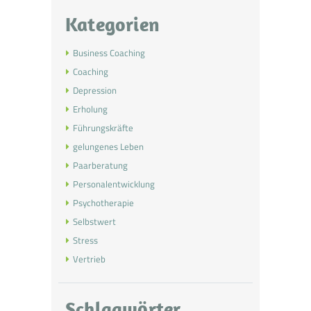
Kategorien
Business Coaching
Coaching
Depression
Erholung
Führungskräfte
gelungenes Leben
Paarberatung
Personalentwicklung
Psychotherapie
Selbstwert
Stress
Vertrieb
Schlagwörter