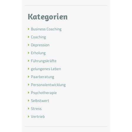
Kategorien
Business Coaching
Coaching
Depression
Erholung
Führungskräfte
gelungenes Leben
Paarberatung
Personalentwicklung
Psychotherapie
Selbstwert
Stress
Vertrieb