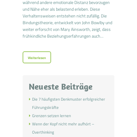
während andere emotionale Distanz bevorzugen
und Nähe eher als belastend erleben. Diese
Verhaltensweisen entstehen nicht zufällig. Die
Bindungstheorie, entwickelt von John Bowlby und
weiter erforscht von Mary Ainsworth, zeigt, dass
frühkindliche Beziehungserfahrungen auch…
Weiterlesen
Neueste Beiträge
Die 7 häufigsten Denkmuster erfolgreicher
Führungskräfte
Grenzen setzen lernen
Wenn der Kopf nicht mehr aufhört –
Overthinking