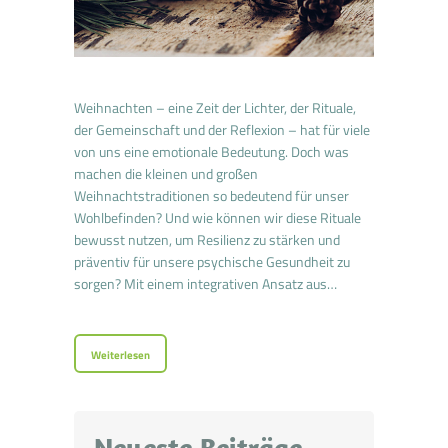
Weihnachten – eine Zeit der Lichter, der Rituale,
der Gemeinschaft und der Reflexion – hat für viele
von uns eine emotionale Bedeutung. Doch was
machen die kleinen und großen
Weihnachtstraditionen so bedeutend für unser
Wohlbefinden? Und wie können wir diese Rituale
bewusst nutzen, um Resilienz zu stärken und
präventiv für unsere psychische Gesundheit zu
sorgen? Mit einem integrativen Ansatz aus…
Weiterlesen
Neueste Beiträge