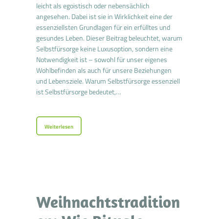
leicht als egoistisch oder nebensächlich
angesehen. Dabei ist sie in Wirklichkeit eine der
essenziellsten Grundlagen für ein erfülltes und
gesundes Leben. Dieser Beitrag beleuchtet, warum
Selbstfürsorge keine Luxusoption, sondern eine
Notwendigkeit ist – sowohl für unser eigenes
Wohlbefinden als auch für unsere Beziehungen
und Lebensziele. Warum Selbstfürsorge essenziell
ist Selbstfürsorge bedeutet,…
Weiterlesen
Weihnachtstradition