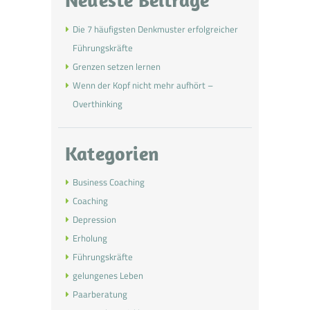
Die 7 häufigsten Denkmuster erfolgreicher
Führungskräfte
Grenzen setzen lernen
Wenn der Kopf nicht mehr aufhört –
Overthinking
Kategorien
Business Coaching
Coaching
Depression
Erholung
Führungskräfte
gelungenes Leben
Paarberatung