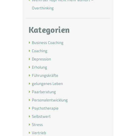
Overthinking
Kategorien
Business Coaching
Coaching
Depression
Erholung
Führungskräfte
gelungenes Leben
Paarberatung
Personalentwicklung
Psychotherapie
Selbstwert
Stress
Vertrieb