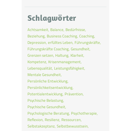
Schlagwörter
Achtsamkeit
Balance
Bedürfnisse
Beziehung
Business Coaching
Coaching
Depression
erfülltes Leben
Führungskräfte
Führungskräfte Coaching
Gesundheit
Grenzen setzen
Haltung
Klarheit
Kompetenz
Krisenmanagement
Lebensqualität
Leistungsfähigkeit
Mentale Gesundheit
Persönliche Entwicklung
Persönlichkeitsentwicklung
Potentialentwicklung
Prävention
Psychische Belastung
Psychische Gesundheit
Psychologische Beratung
Psychotherapie
Reflexion
Resilienz
Ressourcen
Selbstakzeptanz
Selbstbewusstsein