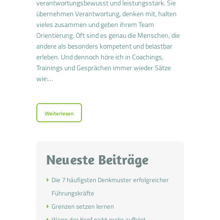
verantwortungsbewusst und leistungsstark. Sie
übernehmen Verantwortung, denken mit, halten
vieles zusammen und geben ihrem Team
Orientierung. Oft sind es genau die Menschen, die
andere als besonders kompetent und belastbar
erleben. Und dennoch höre ich in Coachings,
Trainings und Gesprächen immer wieder Sätze
wie:…
Weiterlesen
Neueste Beiträge
Die 7 häufigsten Denkmuster erfolgreicher
Führungskräfte
Grenzen setzen lernen
Wenn der Kopf nicht mehr aufhört –