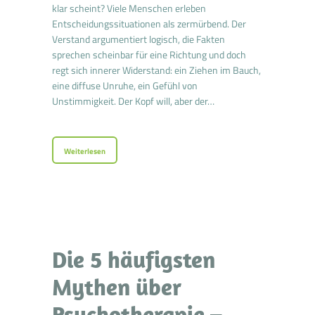
klar scheint? Viele Menschen erleben
Entscheidungssituationen als zermürbend. Der
Verstand argumentiert logisch, die Fakten
sprechen scheinbar für eine Richtung und doch
regt sich innerer Widerstand: ein Ziehen im Bauch,
eine diffuse Unruhe, ein Gefühl von
Unstimmigkeit. Der Kopf will, aber der…
Weiterlesen
Die 5 häufigsten
Mythen über
Psychotherapie –