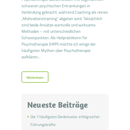
schweren psychischen Erkrankungen in
Verbindung gebracht, während Coaching als reines
„Motivationstraining“ abgetan wird. Tatsächlich
sind beide Ansätze wertvolle und wirksame
Methoden – mit unterschiedlichen
Schwerpunkten. Als Heilpraktikerin für
Psychotherapie (HPP) möchte ich einige der
häufigsten Mythen über Psychotherapie
aufklären…
Weiterlesen
Neueste Beiträge
Die 7 häufigsten Denkmuster erfolgreicher
Führungskräfte