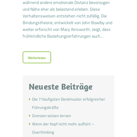
während andere emotionale Distanz bevorzugen
und Nähe eher als belastend erleben. Diese
Verhaltensweisen entstehen nicht zufällig. Die
Bindungstheorie, entwickelt von John Bowlby und
weiter erforscht von Mary Ainsworth, zeigt, dass
frühkindliche Beziehungserfahrungen auch…
Weiterlesen
Neueste Beiträge
Die 7 häufigsten Denkmuster erfolgreicher
Führungskräfte
Grenzen setzen lernen
Wenn der Kopf nicht mehr aufhört –
Overthinking