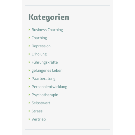
Kategorien
Business Coaching
Coaching
Depression
Erholung
Führungskräfte
gelungenes Leben
Paarberatung
Personalentwicklung
Psychotherapie
Selbstwert
Stress
Vertrieb