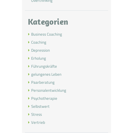
Overthinking
Kategorien
Business Coaching
Coaching
Depression
Erholung
Führungskräfte
gelungenes Leben
Paarberatung
Personalentwicklung
Psychotherapie
Selbstwert
Stress
Vertrieb