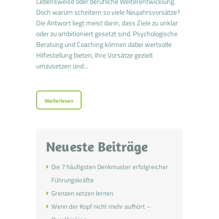
Lebensweise oder berufliche Weiterentwicklung.
Doch warum scheitern so viele Neujahrsvorsätze?
Die Antwort liegt meist darin, dass Ziele zu unklar
oder zu ambitioniert gesetzt sind. Psychologische
Beratung und Coaching können dabei wertvolle
Hilfestellung bieten, Ihre Vorsätze gezielt
umzusetzen und…
Weiterlesen
Neueste Beiträge
Die 7 häufigsten Denkmuster erfolgreicher
Führungskräfte
Grenzen setzen lernen
Wenn der Kopf nicht mehr aufhört –