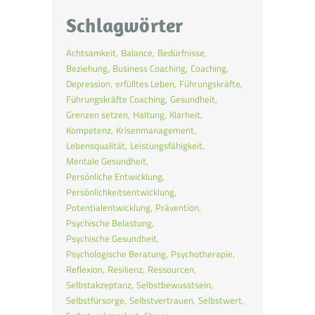
Schlagwörter
Achtsamkeit
Balance
Bedürfnisse
Beziehung
Business Coaching
Coaching
Depression
erfülltes Leben
Führungskräfte
Führungskräfte Coaching
Gesundheit
Grenzen setzen
Haltung
Klarheit
Kompetenz
Krisenmanagement
Lebensqualität
Leistungsfähigkeit
Mentale Gesundheit
Persönliche Entwicklung
Persönlichkeitsentwicklung
Potentialentwicklung
Prävention
Psychische Belastung
Psychische Gesundheit
Psychologische Beratung
Psychotherapie
Reflexion
Resilienz
Ressourcen
Selbstakzeptanz
Selbstbewusstsein
Selbstfürsorge
Selbstvertrauen
Selbstwert