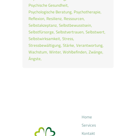
Psychische Gesundheit
Psychologische Beratung
Psychotherapie
Reflexion
Resilienz
Ressourcen
Selbstakzeptanz
Selbstbewusstsein
Selbstfürsorge
Selbstvertrauen
Selbstwert
Selbstwirksamkeit
Stress
Stressbewältigung
Stärke
Verantwortung
Wachstum
Winter
Wohlbefinden
Zwänge
Ängste
Home
Services
Kontakt