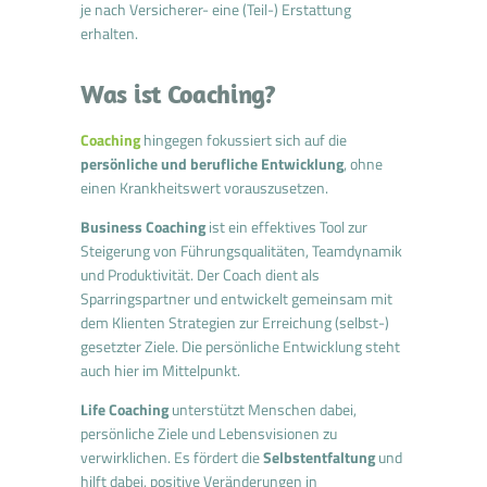
je nach Versicherer- eine (Teil-) Erstattung
erhalten.
Was ist Coaching?
Coaching
hingegen fokussiert sich auf die
persönliche und berufliche Entwicklung
, ohne
einen Krankheitswert vorauszusetzen.
Business Coaching
ist ein effektives Tool zur
Steigerung von Führungsqualitäten, Teamdynamik
und Produktivität. Der Coach dient als
Sparringspartner und entwickelt gemeinsam mit
dem Klienten Strategien zur Erreichung (selbst-)
gesetzter Ziele. Die persönliche Entwicklung steht
auch hier im Mittelpunkt.
Life Coaching
unterstützt Menschen dabei,
persönliche Ziele und Lebensvisionen zu
verwirklichen. Es fördert die
Selbstentfaltung
und
hilft dabei, positive Veränderungen in