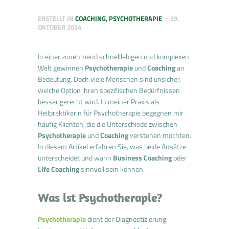
ERSTELLT IN
COACHING
,
PSYCHOTHERAPIE
29.
OKTOBER 2024
In einer zunehmend schnelllebigen und komplexen
Welt gewinnen
Psychotherapie
und
Coaching
an
Bedeutung. Doch viele Menschen sind unsicher,
welche Option ihren spezifischen Bedürfnissen
besser gerecht wird. In meiner Praxis als
Heilpraktikerin für Psychotherapie begegnen mir
häufig Klienten, die die Unterschiede zwischen
Psychotherapie
und
Coaching
verstehen möchten.
In diesem Artikel erfahren Sie, was beide Ansätze
unterscheidet und wann
Business Coaching
oder
Life Coaching
sinnvoll sein können.
Was ist Psychotherapie?
Psychotherapie
dient der Diagnostizierung,