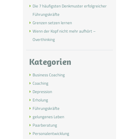
Die 7 häufigsten Denkmuster erfolgreicher
Führungskräfte
Grenzen setzen lernen
Wenn der Kopf nicht mehr aufhört –
Overthinking
Kategorien
Business Coaching
Coaching
Depression
Erholung
Führungskräfte
gelungenes Leben
Paarberatung
Personalentwicklung