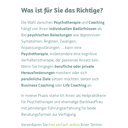
Was ist für Sie das Richtige?
Die Wahl zwischen
Psychotherapie
und
Coaching
hängt von Ihren
individuellen Bedürfnissen
ab.
Bei
psychischen Belastungen
wie depressiven
Symptomen, Ängsten, Zwängen,
Anpassungsstörungen, … kann eine
Psychotherapie
, insbesondere eine kognitive
Verhaltenstherapie, der passende Ansatz sein.
Wenn Sie hingegen
berufliche oder private
Herausforderungen
meistern oder sich
persönliche Ziele
setzen möchten, bieten sich
Business Coaching
oder
Life Coaching
an.
In meiner Praxis stehe ich Ihnen als Heilpraktikerin
für Psychotherapie und ehemalige Bankkauffrau
mit jahrelanger Führungserfahrung für beide
Beratungsformen zur Verfügung.
Vereinbaren Sie
hier einfach online
Ihren Termin