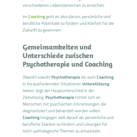
verschiedenen Lebensbereichen zu erreichen.
Im
Coaching
geht es also darum, persönliche und
berufliche Potentiale zu fördern und Klarheit für die
Zukunft zu gewinnen.
Gemeinsamkeiten und
Unterschiede zwischen
Psychotherapie und Coaching
Obwohl sowohl
Psychotherapie
als auch
Coaching
in herausfordernden Situationen
Unterstützung
bieten, liegt der Hauptunterschied in der
Zielsetzung.
Psychotherapie
richtet sich an
Menschen mit psychischen Erkrankungen, die
diagnostiziert und behandelt werden sollen.
Coaching
hingegen zielt darauf ab, persönliche und
berufliche Stärken zu fördern und Lösungen für
nicht-pathologische Themen zu entwickeln.