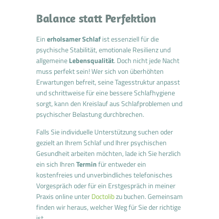
Balance statt Perfektion
Ein
erholsamer Schlaf
ist essenziell für die
psychische Stabilität, emotionale Resilienz und
allgemeine
Lebensqualität
. Doch nicht jede Nacht
muss perfekt sein! Wer sich von überhöhten
Erwartungen befreit, seine Tagesstruktur anpasst
und schrittweise für eine bessere Schlafhygiene
sorgt, kann den Kreislauf aus Schlafproblemen und
psychischer Belastung durchbrechen.
Falls Sie individuelle Unterstützung suchen oder
gezielt an Ihrem Schlaf und Ihrer psychischen
Gesundheit arbeiten möchten, lade ich Sie herzlich
ein sich Ihren
Termin
für entweder ein
kostenfreies und unverbindliches telefonisches
Vorgespräch oder für ein Erstgespräch in meiner
Praxis online unter
Doctolib
zu buchen. Gemeinsam
finden wir heraus, welcher Weg für Sie der richtige
ist.