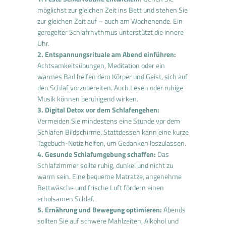
möglichst zur gleichen Zeit ins Bett und stehen Sie
zur gleichen Zeit auf – auch am Wochenende. Ein
geregelter Schlafrhythmus unterstützt die innere
Uhr.
2. Entspannungsrituale am Abend einführen:
Achtsamkeitsübungen, Meditation oder ein
warmes Bad helfen dem Körper und Geist, sich auf
den Schlaf vorzubereiten. Auch Lesen oder ruhige
Musik können beruhigend wirken.
3. Digital Detox vor dem Schlafengehen:
Vermeiden Sie mindestens eine Stunde vor dem
Schlafen Bildschirme. Stattdessen kann eine kurze
Tagebuch-Notiz helfen, um Gedanken loszulassen.
4. Gesunde Schlafumgebung schaffen:
Das
Schlafzimmer sollte ruhig, dunkel und nicht zu
warm sein. Eine bequeme Matratze, angenehme
Bettwäsche und frische Luft fördern einen
erholsamen Schlaf.
5. Ernährung und Bewegung optimieren:
Abends
sollten Sie auf schwere Mahlzeiten, Alkohol und