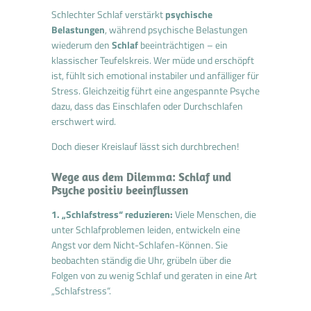
Schlechter Schlaf verstärkt
psychische
Belastungen
, während psychische Belastungen
wiederum den
Schlaf
beeinträchtigen – ein
klassischer Teufelskreis. Wer müde und erschöpft
ist, fühlt sich emotional instabiler und anfälliger für
Stress. Gleichzeitig führt eine angespannte Psyche
dazu, dass das Einschlafen oder Durchschlafen
erschwert wird.
Doch dieser Kreislauf lässt sich durchbrechen!
Wege aus dem Dilemma: Schlaf und
Psyche positiv beeinflussen
1. „Schlafstress“ reduzieren:
Viele Menschen, die
unter Schlafproblemen leiden, entwickeln eine
Angst vor dem Nicht-Schlafen-Können. Sie
beobachten ständig die Uhr, grübeln über die
Folgen von zu wenig Schlaf und geraten in eine Art
„Schlafstress“.