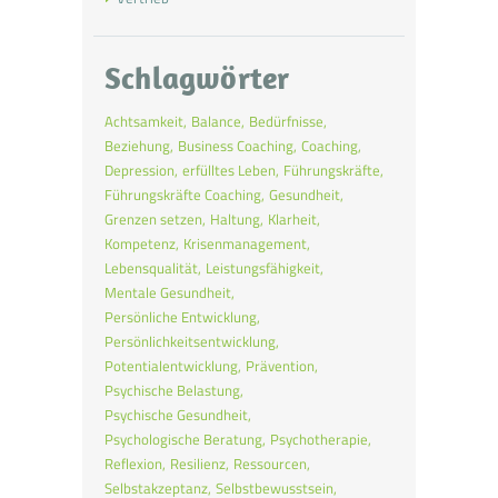
Schlagwörter
Achtsamkeit
Balance
Bedürfnisse
Beziehung
Business Coaching
Coaching
Depression
erfülltes Leben
Führungskräfte
Führungskräfte Coaching
Gesundheit
Grenzen setzen
Haltung
Klarheit
Kompetenz
Krisenmanagement
Lebensqualität
Leistungsfähigkeit
Mentale Gesundheit
Persönliche Entwicklung
Persönlichkeitsentwicklung
Potentialentwicklung
Prävention
Psychische Belastung
Psychische Gesundheit
Psychologische Beratung
Psychotherapie
Reflexion
Resilienz
Ressourcen
Selbstakzeptanz
Selbstbewusstsein