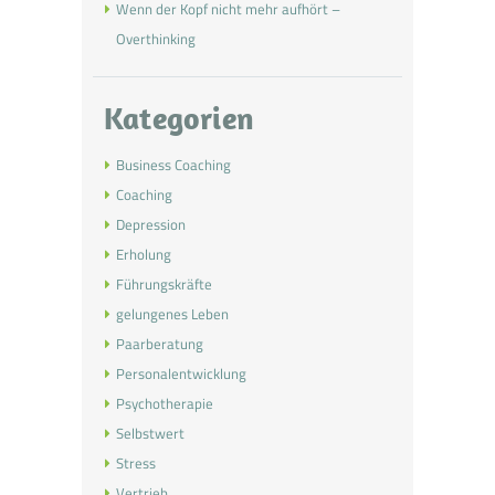
Wenn der Kopf nicht mehr aufhört –
Overthinking
Kategorien
Business Coaching
Coaching
Depression
Erholung
Führungskräfte
gelungenes Leben
Paarberatung
Personalentwicklung
Psychotherapie
Selbstwert
Stress
Vertrieb