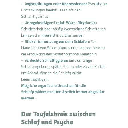
– Angststörungen oder Depressionen:
Psychische
Erkrankungen beeinflussen oft den
Schlafrhythmus.
– Unregelmäßiger Schlaf-Wach-Rhythmus:
Schichtarbeit oder häufig wechselnde Schlafzeiten
bringen die innere Uhr durcheinander.
– Bildschirmnutzung vor dem Schlafen:
Das
blaue Licht von Smartphones und Laptops hemmt
die Produktion des Schlafhormons Melatonin.
– Schlechte Schlafhygiene:
Eine unruhige
Schlafumgebung, spätes Essen oder zu viel Koffein
am Abend können die Schlafqualität
beeinträchtigen.
Mögliche organische Ursachen für die
Schlafprobleme sollten ärztlich immer abgeklärt
werden.
Der Teufelskreis zwischen
Schlaf und Psyche