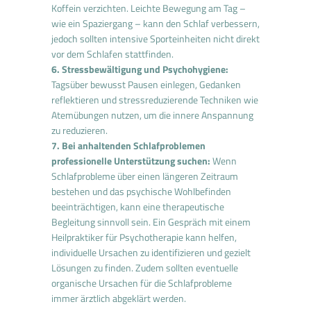
Koffein verzichten. Leichte Bewegung am Tag –
wie ein Spaziergang – kann den Schlaf verbessern,
jedoch sollten intensive Sporteinheiten nicht direkt
vor dem Schlafen stattfinden.
6. Stressbewältigung und Psychohygiene:
Tagsüber bewusst Pausen einlegen, Gedanken
reflektieren und stressreduzierende Techniken wie
Atemübungen nutzen, um die innere Anspannung
zu reduzieren.
7. Bei anhaltenden Schlafproblemen
professionelle Unterstützung suchen:
Wenn
Schlafprobleme über einen längeren Zeitraum
bestehen und das psychische Wohlbefinden
beeinträchtigen, kann eine therapeutische
Begleitung sinnvoll sein. Ein Gespräch mit einem
Heilpraktiker für Psychotherapie kann helfen,
individuelle Ursachen zu identifizieren und gezielt
Lösungen zu finden. Zudem sollten eventuelle
organische Ursachen für die Schlafprobleme
immer ärztlich abgeklärt werden.