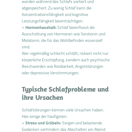
werden während des Schlafs sortiert und
abgespeichert. Zu wenig Schlaf kann die
Konzentrationsfähigkeit und kognitive
Leistungsfähigkeit beeinträchtigen.
– Hormonhaushalt:
Schlaf beeinflusst die
Ausschüttung von Hormonen wie Serotonin und
Melatonin, die für das Wohlbefinden essenziell
sind.
Wer regelmäßig schlecht schläft, riskiert nicht nur
körperliche Erschöpfung, sondern auch psychische
Beschwerden wie Reizbarkeit, Angststörungen
oder depressive Verstimmungen.
Typische Schlafprobleme und
ihre Ursachen
Schlafstörungen können viele Ursachen haben.
Hier einige der häufigsten:
– Stress und Grübeln:
Sorgen und belastende
Gedanken verhindern das Abschalten am Abend.